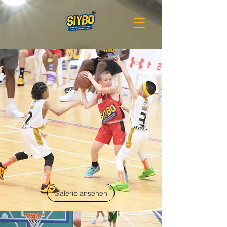
Galerie ansehen