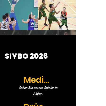
SIYBO 2026
Medien
Sehen Sie unsere Spieler in
Aktion.