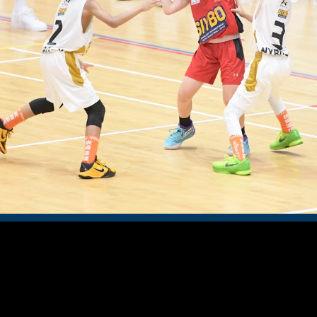
SIYBO 202