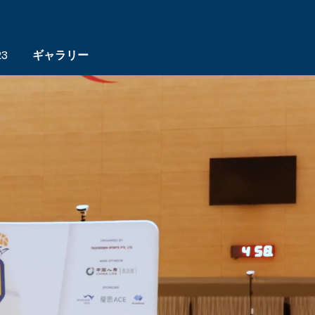
23
ギャラリー