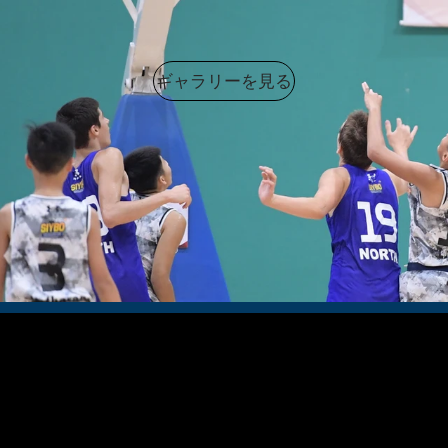
ギャラリーを見る
6