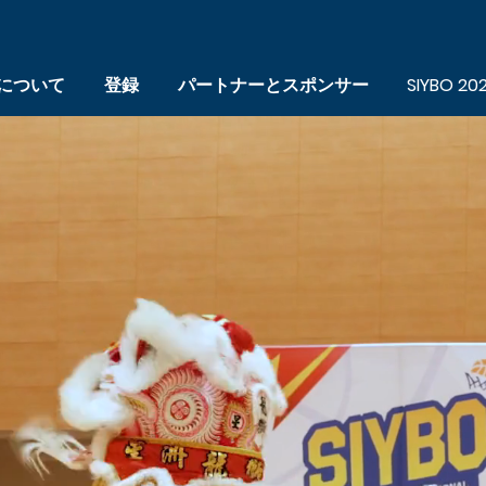
BOについて
登録
パートナーとスポンサー
SIYBO 20